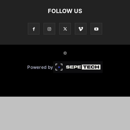
FOLLOW US
©
Powered by