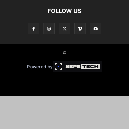
FOLLOW US
©
Powered by