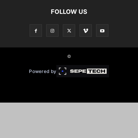
FOLLOW US
©
Powered by