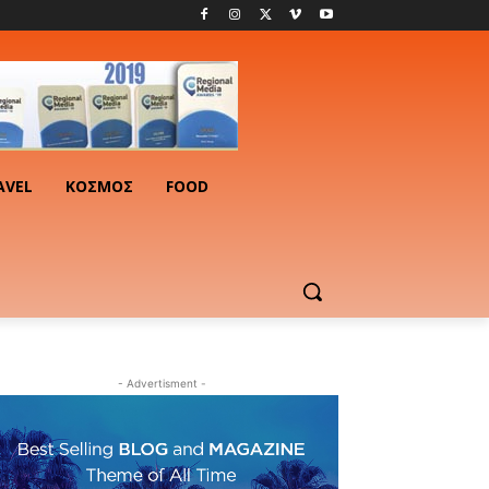
AVEL
ΚΟΣΜΟΣ
FOOD
- Advertisment -