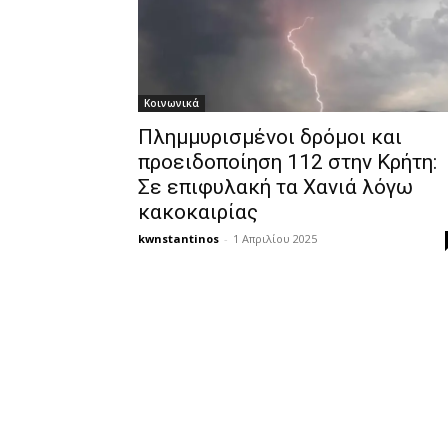
Κοινωνικά
Πλημμυρισμένοι δρόμοι και
προειδοποίηση 112 στην Κρήτη:
Σε επιφυλακή τα Χανιά λόγω
κακοκαιρίας
kwnstantinos
-
1 Απριλίου 2025