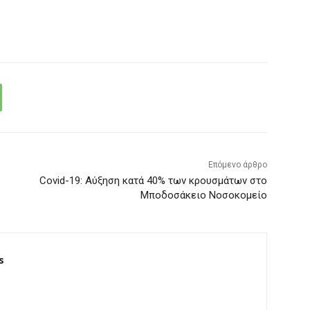
Επόμενο άρθρο
Covid-19: Αύξηση κατά 40% των κρουσμάτων στο
Μποδοσάκειο Νοσοκομείο
s