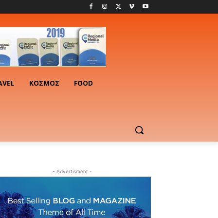
AVEL
ΚΟΣΜΟΣ
FOOD
- Advertisment -