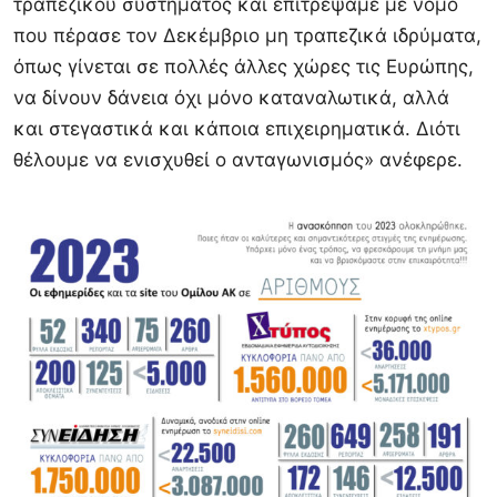
τραπεζικού συστήματος και επιτρέψαμε με νόμο
που πέρασε τον Δεκέμβριο μη τραπεζικά ιδρύματα,
όπως γίνεται σε πολλές άλλες χώρες τις Ευρώπης,
να δίνουν δάνεια όχι μόνο καταναλωτικά, αλλά
και στεγαστικά και κάποια επιχειρηματικά. Διότι
θέλουμε να ενισχυθεί ο ανταγωνισμός» ανέφερε.