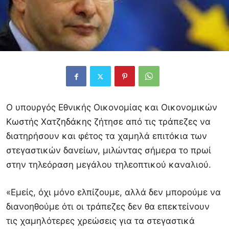
O υπουργός Εθνικής Οικονομίας και Οικονομικών
Κωστής Χατζηδάκης ζήτησε από τις τράπεζες να
διατηρήσουν και φέτος τα χαμηλά επιτόκια των
στεγαστικών δανείων, μιλώντας σήμερα το πρωί
στην τηλεόραση μεγάλου τηλεοπτικού καναλιού.
«Εμείς, όχι μόνο ελπίζουμε, αλλά δεν μπορούμε να
διανοηθούμε ότι οι τράπεζες δεν θα επεκτείνουν
τις χαμηλότερες χρεώσεις για τα στεγαστικά