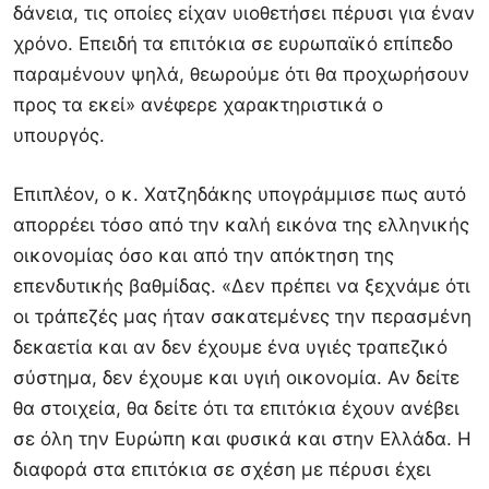
δάνεια, τις οποίες είχαν υιοθετήσει πέρυσι για έναν
χρόνο. Επειδή τα επιτόκια σε ευρωπαϊκό επίπεδο
παραμένουν ψηλά, θεωρούμε ότι θα προχωρήσουν
προς τα εκεί» ανέφερε χαρακτηριστικά ο
υπουργός.
Επιπλέον, ο κ. Χατζηδάκης υπογράμμισε πως αυτό
απορρέει τόσο από την καλή εικόνα της ελληνικής
οικονομίας όσο και από την απόκτηση της
επενδυτικής βαθμίδας. «Δεν πρέπει να ξεχνάμε ότι
οι τράπεζές μας ήταν σακατεμένες την περασμένη
δεκαετία και αν δεν έχουμε ένα υγιές τραπεζικό
σύστημα, δεν έχουμε και υγιή οικονομία. Αν δείτε
θα στοιχεία, θα δείτε ότι τα επιτόκια έχουν ανέβει
σε όλη την Ευρώπη και φυσικά και στην Ελλάδα. Η
διαφορά στα επιτόκια σε σχέση με πέρυσι έχει