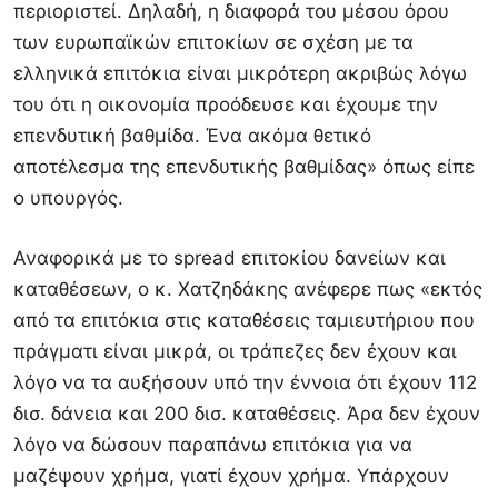
περιοριστεί. Δηλαδή, η διαφορά του μέσου όρου
των ευρωπαϊκών επιτοκίων σε σχέση με τα
ελληνικά επιτόκια είναι μικρότερη ακριβώς λόγω
του ότι η οικονομία προόδευσε και έχουμε την
επενδυτική βαθμίδα. Ένα ακόμα θετικό
αποτέλεσμα της επενδυτικής βαθμίδας» όπως είπε
ο υπουργός.
Αναφορικά με το spread επιτοκίου δανείων και
καταθέσεων, ο κ. Χατζηδάκης ανέφερε πως «εκτός
από τα επιτόκια στις καταθέσεις ταμιευτήριου που
πράγματι είναι μικρά, οι τράπεζες δεν έχουν και
λόγο να τα αυξήσουν υπό την έννοια ότι έχουν 112
δισ. δάνεια και 200 δισ. καταθέσεις. Άρα δεν έχουν
λόγο να δώσουν παραπάνω επιτόκια για να
μαζέψουν χρήμα, γιατί έχουν χρήμα. Υπάρχουν