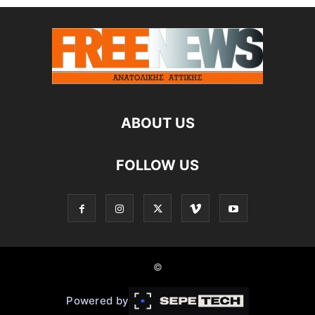
ABOUT US
FOLLOW US
©
Powered by