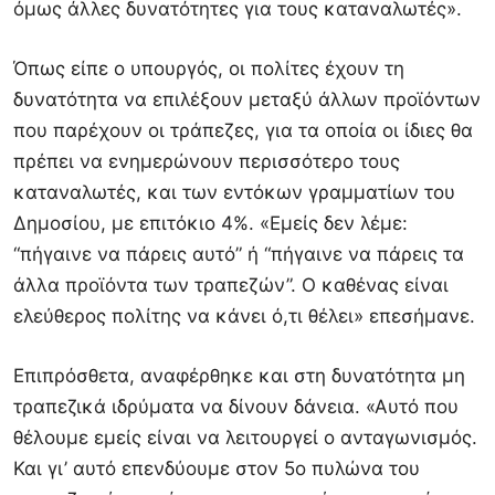
όμως άλλες δυνατότητες για τους καταναλωτές».
Όπως είπε ο υπουργός, οι πολίτες έχουν τη
δυνατότητα να επιλέξουν μεταξύ άλλων προϊόντων
που παρέχουν οι τράπεζες, για τα οποία οι ίδιες θα
πρέπει να ενημερώνουν περισσότερο τους
καταναλωτές, και των εντόκων γραμματίων του
Δημοσίου, με επιτόκιο 4%. «Εμείς δεν λέμε:
“πήγαινε να πάρεις αυτό” ή “πήγαινε να πάρεις τα
άλλα προϊόντα των τραπεζών”. Ο καθένας είναι
ελεύθερος πολίτης να κάνει ό,τι θέλει» επεσήμανε.
Επιπρόσθετα, αναφέρθηκε και στη δυνατότητα μη
τραπεζικά ιδρύματα να δίνουν δάνεια. «Αυτό που
θέλουμε εμείς είναι να λειτουργεί ο ανταγωνισμός.
Και γι’ αυτό επενδύουμε στον 5ο πυλώνα του