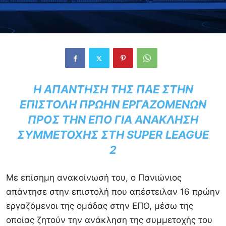
Η ΑΠΆΝΤΗΣΗ ΤΗΣ ΠΑΕ ΣΤΗΝ
ΕΠΙΣΤΟΛΉ ΠΡΏΗΝ ΕΡΓΑΖΟΜΈΝΩΝ
ΠΡΟΣ ΤΗΝ ΕΠΟ ΓΙΑ ΑΝΆΚΛΗΣΗ
ΣΥΜΜΕΤΟΧΉΣ ΣΤΗ SUPER LEAGUE
2
Με επίσημη ανακοίνωσή του, ο Πανιώνιος
απάντησε στην επιστολή που απέστειλαν 16 πρώην
εργαζόμενοι της ομάδας στην ΕΠΟ, μέσω της
οποίας ζητούν την ανάκληση της συμμετοχής του