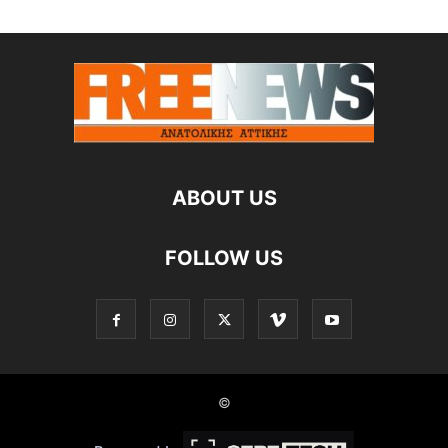
ABOUT US
FOLLOW US
©