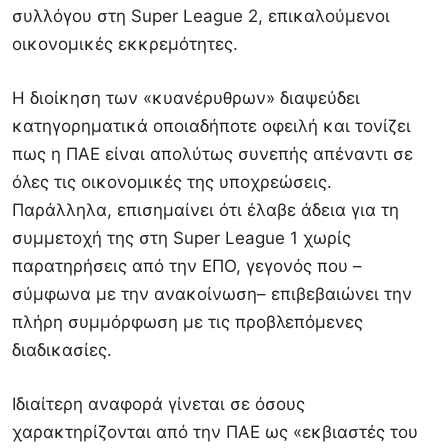
συλλόγου στη Super League 2, επικαλούμενοι
οικονομικές εκκρεμότητες.
Η διοίκηση των «κυανέρυθρων» διαψεύδει
κατηγορηματικά οποιαδήποτε οφειλή και τονίζει
πως η ΠΑΕ είναι απολύτως συνεπής απέναντι σε
όλες τις οικονομικές της υποχρεώσεις.
Παράλληλα, επισημαίνει ότι έλαβε άδεια για τη
συμμετοχή της στη Super League 1 χωρίς
παρατηρήσεις από την ΕΠΟ, γεγονός που –
σύμφωνα με την ανακοίνωση– επιβεβαιώνει την
πλήρη συμμόρφωση με τις προβλεπόμενες
διαδικασίες.
Ιδιαίτερη αναφορά γίνεται σε όσους
χαρακτηρίζονται από την ΠΑΕ ως «εκβιαστές του