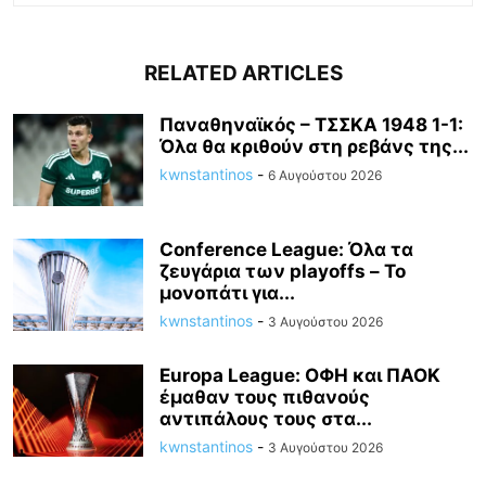
RELATED ARTICLES
Παναθηναϊκός – ΤΣΣΚΑ 1948 1-1:
Όλα θα κριθούν στη ρεβάνς της...
kwnstantinos
-
6 Αυγούστου 2026
Conference League: Όλα τα
ζευγάρια των playoffs – Το
μονοπάτι για...
kwnstantinos
-
3 Αυγούστου 2026
Europa League: ΟΦΗ και ΠΑΟΚ
έμαθαν τους πιθανούς
αντιπάλους τους στα...
kwnstantinos
-
3 Αυγούστου 2026