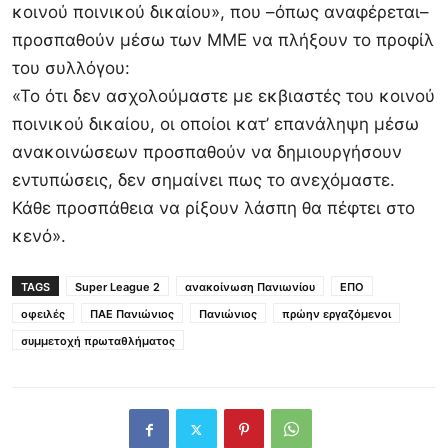
κοινού ποινικού δικαίου», που –όπως αναφέρεται–
προσπαθούν μέσω των ΜΜΕ να πλήξουν το προφίλ
του συλλόγου:
«Το ότι δεν ασχολούμαστε με εκβιαστές του κοινού
ποινικού δικαίου, οι οποίοι κατ’ επανάληψη μέσω
ανακοινώσεων προσπαθούν να δημιουργήσουν
εντυπώσεις, δεν σημαίνει πως το ανεχόμαστε.
Κάθε προσπάθεια να ρίξουν λάσπη θα πέφτει στο
κενό».
TAGS
Super League 2
ανακοίνωση Πανιωνίου
ΕΠΟ
οφειλές
ΠΑΕ Πανιώνιος
Πανιώνιος
πρώην εργαζόμενοι
συμμετοχή πρωταθλήματος