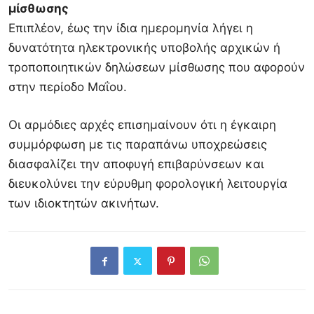
μίσθωσης
Επιπλέον, έως την ίδια ημερομηνία λήγει η
δυνατότητα ηλεκτρονικής υποβολής αρχικών ή
τροποποιητικών δηλώσεων μίσθωσης που αφορούν
στην περίοδο Μαΐου.
Οι αρμόδιες αρχές επισημαίνουν ότι η έγκαιρη
συμμόρφωση με τις παραπάνω υποχρεώσεις
διασφαλίζει την αποφυγή επιβαρύνσεων και
διευκολύνει την εύρυθμη φορολογική λειτουργία
των ιδιοκτητών ακινήτων.