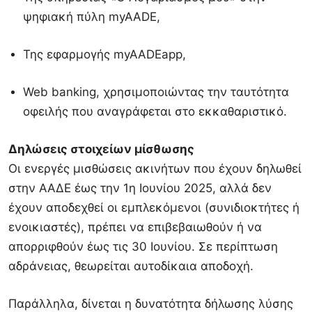
ψηφιακή πύλη myAADE,
Της εφαρμογής myAADEapp,
Web banking, χρησιμοποιώντας την ταυτότητα
οφειλής που αναγράφεται στο εκκαθαριστικό.
Δηλώσεις στοιχείων μίσθωσης
Οι ενεργές μισθώσεις ακινήτων που έχουν δηλωθεί
στην ΑΑΔΕ έως την 1η Ιουνίου 2025, αλλά δεν
έχουν αποδεχθεί οι εμπλεκόμενοι (συνιδιοκτήτες ή
ενοικιαστές), πρέπει να επιβεβαιωθούν ή να
απορριφθούν έως τις 30 Ιουνίου. Σε περίπτωση
αδράνειας, θεωρείται αυτοδίκαια αποδοχή.
Παράλληλα, δίνεται η δυνατότητα δήλωσης λύσης