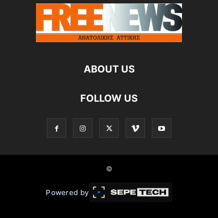
ABOUT US
FOLLOW US
©
Powered by