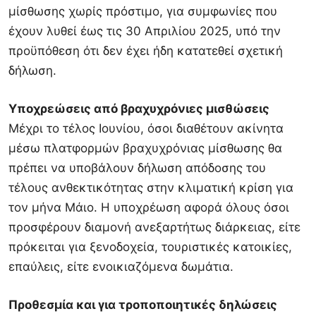
μίσθωσης χωρίς πρόστιμο, για συμφωνίες που
έχουν λυθεί έως τις 30 Απριλίου 2025, υπό την
προϋπόθεση ότι δεν έχει ήδη κατατεθεί σχετική
δήλωση.
Υποχρεώσεις από βραχυχρόνιες μισθώσεις
Μέχρι το τέλος Ιουνίου, όσοι διαθέτουν ακίνητα
μέσω πλατφορμών βραχυχρόνιας μίσθωσης θα
πρέπει να υποβάλουν δήλωση απόδοσης του
τέλους ανθεκτικότητας στην κλιματική κρίση για
τον μήνα Μάιο. Η υποχρέωση αφορά όλους όσοι
προσφέρουν διαμονή ανεξαρτήτως διάρκειας, είτε
πρόκειται για ξενοδοχεία, τουριστικές κατοικίες,
επαύλεις, είτε ενοικιαζόμενα δωμάτια.
Προθεσμία και για τροποποιητικές δηλώσεις