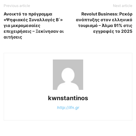
Previous article
Next article
Ανοικτό το πρόγραμμα
Revolut Business: Ρεκόρ
«Ψηφιακές Συναλλαγές Β΄»
ανάπτυξης στον ελληνικό
για μικρομεσαίες
τουρισμό – Άλμα 91% στις
επιχειρήσεις – Ξεκίνησαν οι
εγγραφές το 2025
αιτήσεις
kwnstantinos
http://ifn.gr