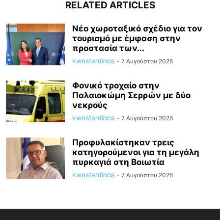
RELATED ARTICLES
Νέο χωροταξικό σχέδιο για τον
τουρισμό με έμφαση στην
προστασία των...
kwnstantinos
-
7 Αυγούστου 2026
Φονικό τροχαίο στην
Παλαιοκώμη Σερρών με δύο
νεκρούς
kwnstantinos
-
7 Αυγούστου 2026
Προφυλακίστηκαν τρεις
κατηγορούμενοι για τη μεγάλη
πυρκαγιά στη Βοιωτία
kwnstantinos
-
7 Αυγούστου 2026