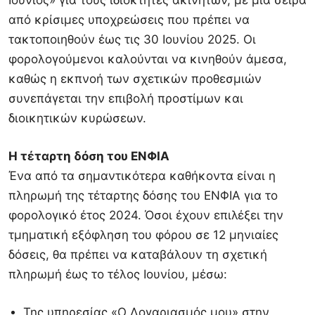
Ιούνιος» για τους ιδιοκτήτες ακινήτων, με μια σειρά
από κρίσιμες υποχρεώσεις που πρέπει να
τακτοποιηθούν έως τις 30 Ιουνίου 2025. Οι
φορολογούμενοι καλούνται να κινηθούν άμεσα,
καθώς η εκπνοή των σχετικών προθεσμιών
συνεπάγεται την επιβολή προστίμων και
διοικητικών κυρώσεων.
Η τέταρτη δόση του ΕΝΦΙΑ
Ένα από τα σημαντικότερα καθήκοντα είναι η
πληρωμή της τέταρτης δόσης του ΕΝΦΙΑ για το
φορολογικό έτος 2024. Όσοι έχουν επιλέξει την
τμηματική εξόφληση του φόρου σε 12 μηνιαίες
δόσεις, θα πρέπει να καταβάλουν τη σχετική
πληρωμή έως το τέλος Ιουνίου, μέσω:
Της υπηρεσίας «Ο Λογαριασμός μου» στην