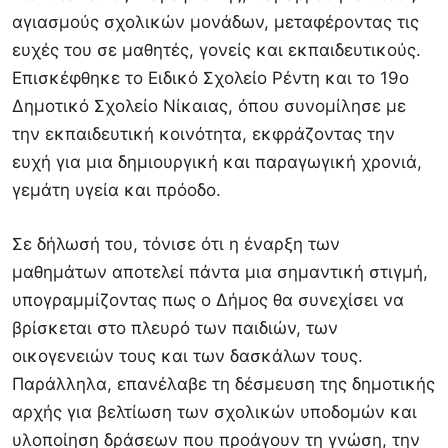
αγιασμούς σχολικών μονάδων, μεταφέροντας τις
ευχές του σε μαθητές, γονείς και εκπαιδευτικούς.
Επισκέφθηκε το Ειδικό Σχολείο Ρέντη και το 19ο
Δημοτικό Σχολείο Νίκαιας, όπου συνομίλησε με
την εκπαιδευτική κοινότητα, εκφράζοντας την
ευχή για μια δημιουργική και παραγωγική χρονιά,
γεμάτη υγεία και πρόοδο.
Σε δήλωσή του, τόνισε ότι η έναρξη των
μαθημάτων αποτελεί πάντα μια σημαντική στιγμή,
υπογραμμίζοντας πως ο Δήμος θα συνεχίσει να
βρίσκεται στο πλευρό των παιδιών, των
οικογενειών τους και των δασκάλων τους.
Παράλληλα, επανέλαβε τη δέσμευση της δημοτικής
αρχής για βελτίωση των σχολικών υποδομών και
υλοποίηση δράσεων που προάγουν τη γνώση, την