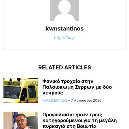
kwnstantinos
http://ifn.gr
RELATED ARTICLES
Φονικό τροχαίο στην
Παλαιοκώμη Σερρών με δύο
νεκρούς
kwnstantinos
-
7 Αυγούστου 2026
Προφυλακίστηκαν τρεις
κατηγορούμενοι για τη μεγάλη
πυρκαγιά στη Βοιωτία