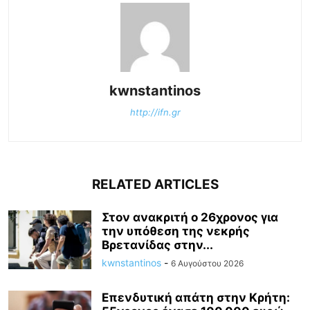
kwnstantinos
http://ifn.gr
RELATED ARTICLES
Στον ανακριτή ο 26χρονος για
την υπόθεση της νεκρής
Βρετανίδας στην...
kwnstantinos
-
6 Αυγούστου 2026
Επενδυτική απάτη στην Κρήτη: