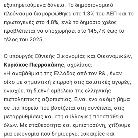
εξυπηρετούμενα δάνεια. Το δημοσιονομικό
πλεόνασμα διαμορφώθηκε στο 1,3% του ΑΕΠ και το
πρωτογενές στο 4,8%, ενώ το δημόσιο χρέος
προβλέπεται να υποχωρήσει στο 145,7% έως το
τέλος του 2025.
Ο υπουργός Εθνικής Οικονομίας και Οικονομικών,
Κυριάκος Πιερρακάκης
, σχολίασε:
«Η αναβάθμιση της Ελλάδας από τον R&I, έναν
οίκο με σημαντική επιρροή στις ασιατικές αγορές,
ενισχύει τη διεθνή εμβέλεια της ελληνικής
πιστοληπτικής αξιοπιστίας. Είναι ένα ακόμη βήμα
σε μια πορεία που βασίζεται στη συνέπεια, στις
μεταρρυθμίσεις και στη συλλογική προσπάθεια
όλων. Με σταθερότητα και εμπιστοσύνη, χτίζουμε
μια οικονομία που δημιουργεί ευκαιρίες και