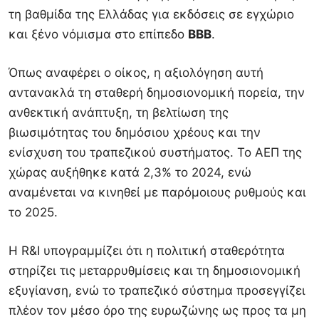
τη βαθμίδα της Ελλάδας για εκδόσεις σε εγχώριο
και ξένο νόμισμα στο επίπεδο
BBB
.
Όπως αναφέρει ο οίκος, η αξιολόγηση αυτή
αντανακλά τη σταθερή δημοσιονομική πορεία, την
ανθεκτική ανάπτυξη, τη βελτίωση της
βιωσιμότητας του δημόσιου χρέους και την
ενίσχυση του τραπεζικού συστήματος. Το ΑΕΠ της
χώρας αυξήθηκε κατά 2,3% το 2024, ενώ
αναμένεται να κινηθεί με παρόμοιους ρυθμούς και
το 2025.
Η R&I υπογραμμίζει ότι η πολιτική σταθερότητα
στηρίζει τις μεταρρυθμίσεις και τη δημοσιονομική
εξυγίανση, ενώ το τραπεζικό σύστημα προσεγγίζει
πλέον τον μέσο όρο της ευρωζώνης ως προς τα μη