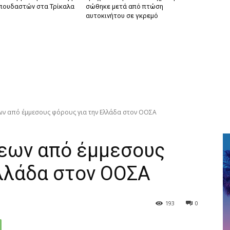
πουδαστών στα Τρίκαλα
σώθηκε μετά από πτώση
αυτοκινήτου σε γκρεμό