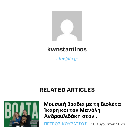
kwnstantinos
http://ifn.gr
RELATED ARTICLES
Μουσική βραδιά με τη Βιολέτα
Ίκαρη και τον Μανόλη
Ανδρουλιδάκη στον...
ΠΕΤΡΟΣ ΚΟΥΒΑΤΣΟΣ
-
10 Αυγούστου 2026