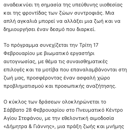
αναδεικνύει τη σημασία της υπεύθυνης υιοθεσίας
και της φροντίδας των ζώων συντροφιάς. Μια
απλή αγκαλιά μπορεί να αλλάξει μια ζωή και να
δημιουργήσει έναν δεσμό που διαρκεί.
Το πρόγραμμα συνεχίζεται την Τρίτη 17
Φεβρουαρίου με βιωματικό εργαστήρι
αυτογνωσίας, με θέμα τις συναισθηματικές
επιλογές και τα μοτίβα που επαναλαμβάνονται στη
ζωή μας, προσφέροντας έναν ασφαλή χώρο
προβληματισμού και προσωπικής αναζήτησης.
Ο κύκλος των δράσεων ολοκληρώνεται το
Σάββατο 28 Φεβρουαρίου στο Πνευματικό Κέντρο
Αγίου Στεφάνου, με την εθελοντική αιμοδοσία
«Δήμητρα & Γιάννης», μια πράξη ζωής και μνήμης