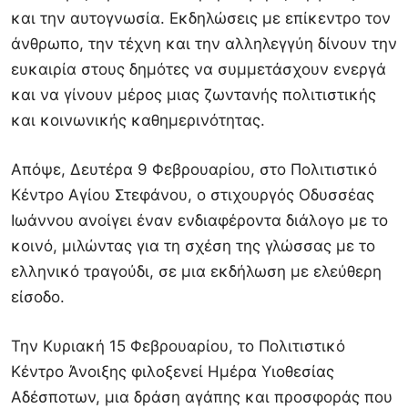
και την αυτογνωσία. Εκδηλώσεις με επίκεντρο τον
άνθρωπο, την τέχνη και την αλληλεγγύη δίνουν την
ευκαιρία στους δημότες να συμμετάσχουν ενεργά
και να γίνουν μέρος μιας ζωντανής πολιτιστικής
και κοινωνικής καθημερινότητας.
Απόψε, Δευτέρα 9 Φεβρουαρίου, στο Πολιτιστικό
Κέντρο Αγίου Στεφάνου, ο στιχουργός
Οδυσσέας
Ιωάννου
ανοίγει έναν ενδιαφέροντα διάλογο με το
κοινό, μιλώντας για τη σχέση της γλώσσας με το
ελληνικό τραγούδι, σε μια εκδήλωση με ελεύθερη
είσοδο.
Την Κυριακή 15 Φεβρουαρίου, το Πολιτιστικό
Κέντρο Άνοιξης φιλοξενεί Ημέρα Υιοθεσίας
Αδέσποτων, μια δράση αγάπης και προσφοράς που