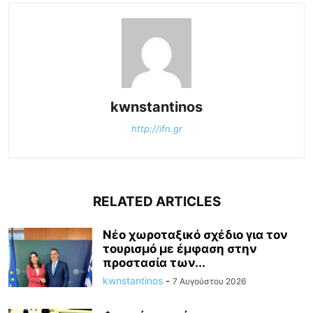
kwnstantinos
http://ifn.gr
RELATED ARTICLES
Νέο χωροταξικό σχέδιο για τον
τουρισμό με έμφαση στην
προστασία των...
kwnstantinos
-
7 Αυγούστου 2026