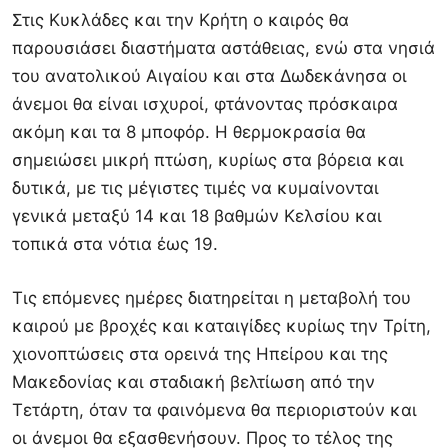
Στις Κυκλάδες και την Κρήτη ο καιρός θα
παρουσιάσει διαστήματα αστάθειας, ενώ στα νησιά
του ανατολικού Αιγαίου και στα Δωδεκάνησα οι
άνεμοι θα είναι ισχυροί, φτάνοντας πρόσκαιρα
ακόμη και τα 8 μποφόρ. Η θερμοκρασία θα
σημειώσει μικρή πτώση, κυρίως στα βόρεια και
δυτικά, με τις μέγιστες τιμές να κυμαίνονται
γενικά μεταξύ 14 και 18 βαθμών Κελσίου και
τοπικά στα νότια έως 19.
Τις επόμενες ημέρες διατηρείται η μεταβολή του
καιρού με βροχές και καταιγίδες κυρίως την Τρίτη,
χιονοπτώσεις στα ορεινά της Ηπείρου και της
Μακεδονίας και σταδιακή βελτίωση από την
Τετάρτη, όταν τα φαινόμενα θα περιοριστούν και
οι άνεμοι θα εξασθενήσουν. Προς το τέλος της