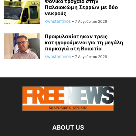
Φονικό τροχαίο στην
Παλαιοκώμη Σερρών με δύο
νεκρούς
kwnstantinos
-
7 Αυγούστου 2026
Προφυλακίστηκαν τρεις
κατηγορούμενοι για τη μεγάλη
πυρκαγιά στη Βοιωτία
kwnstantinos
-
7 Αυγούστου 2026
ABOUT US