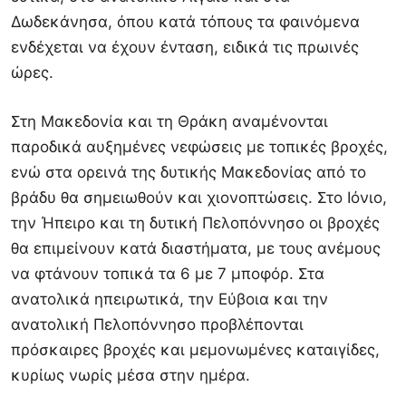
Δωδεκάνησα, όπου κατά τόπους τα φαινόμενα
ενδέχεται να έχουν ένταση, ειδικά τις πρωινές
ώρες.
Στη Μακεδονία και τη Θράκη αναμένονται
παροδικά αυξημένες νεφώσεις με τοπικές βροχές,
ενώ στα ορεινά της δυτικής Μακεδονίας από το
βράδυ θα σημειωθούν και χιονοπτώσεις. Στο Ιόνιο,
την Ήπειρο και τη δυτική Πελοπόννησο οι βροχές
θα επιμείνουν κατά διαστήματα, με τους ανέμους
να φτάνουν τοπικά τα 6 με 7 μποφόρ. Στα
ανατολικά ηπειρωτικά, την Εύβοια και την
ανατολική Πελοπόννησο προβλέπονται
πρόσκαιρες βροχές και μεμονωμένες καταιγίδες,
κυρίως νωρίς μέσα στην ημέρα.