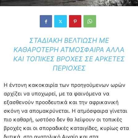
ΣΤΑΔΙΑΚΉ ΒΕΛΤΊΩΣΗ ΜΕ
ΚΑΘΑΡΌΤΕΡΗ ΑΤΜΌΣΦΑΙΡΑ ΑΛΛΆ
ΚΑΙ ΤΟΠΙΚΈΣ ΒΡΟΧΈΣ ΣΕ ΑΡΚΕΤΈΣ
ΠΕΡΙΟΧΈΣ
Η έντονη κακοκαιρία των προηγούμενων ωρών
αρχίζει να υποχωρεί, με τα φαινόμενα να
εξασθενούν προοδευτικά και την αφρικανική
σκόνη να απομακρύνεται. Η ατμόσφαιρα γίνεται
πιο καθαρή, ωστόσο δεν θα λείψουν οι τοπικές
βροχές και οι σποραδικές καταιγίδες, κυρίως στα
δυτικά, στο ανατολικό Αιγαίο και στα