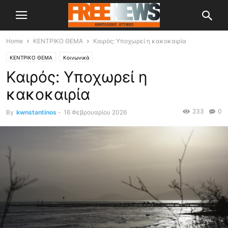
Home
ΚΕΝΤΡΙΚΟ ΘΕΜΑ
Καιρός: Υποχωρεί η κακοκαιρία
ΚΕΝΤΡΙΚΟ ΘΕΜΑ
Κοινωνικά
Καιρός: Υποχωρεί η
κακοκαιρία
233
0
By
kwnstantinos
-
16 Φεβρουαρίου 2026