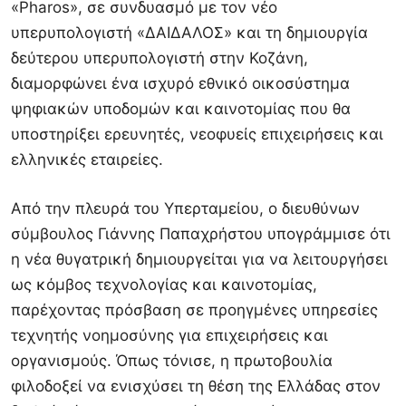
«Pharos», σε συνδυασμό με τον νέο
υπερυπολογιστή «ΔΑΙΔΑΛΟΣ» και τη δημιουργία
δεύτερου υπερυπολογιστή στην Κοζάνη,
διαμορφώνει ένα ισχυρό εθνικό οικοσύστημα
ψηφιακών υποδομών και καινοτομίας που θα
υποστηρίξει ερευνητές, νεοφυείς επιχειρήσεις και
ελληνικές εταιρείες.
Από την πλευρά του Υπερταμείου, ο διευθύνων
σύμβουλος Γιάννης Παπαχρήστου υπογράμμισε ότι
η νέα θυγατρική δημιουργείται για να λειτουργήσει
ως κόμβος τεχνολογίας και καινοτομίας,
παρέχοντας πρόσβαση σε προηγμένες υπηρεσίες
τεχνητής νοημοσύνης για επιχειρήσεις και
οργανισμούς. Όπως τόνισε, η πρωτοβουλία
φιλοδοξεί να ενισχύσει τη θέση της Ελλάδας στον