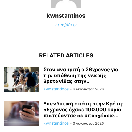
kwnstantinos
http://ifn.gr
RELATED ARTICLES
Στον ανακριτή ο 26χρονος για
την υπόθεση της νεκρής
Βρετανίδας στην...
kwnstantinos
-
6 Αυγούστου 2026
Επενδυτική απάτη στην Κρήτη:
55χρονος έχασε 100.000 ευρώ
πιστεύοντας σε υποσχέσεις...
kwnstantinos
-
6 Αυγούστου 2026