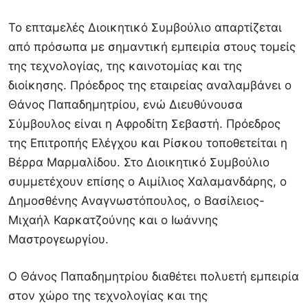
Το επταμελές Διοικητικό Συμβούλιο απαρτίζεται
από πρόσωπα με σημαντική εμπειρία στους τομείς
της τεχνολογίας, της καινοτομίας και της
διοίκησης. Πρόεδρος της εταιρείας αναλαμβάνει ο
Θάνος Παπαδημητρίου, ενώ Διευθύνουσα
Σύμβουλος είναι η Αφροδίτη Σεβαστή. Πρόεδρος
της Επιτροπής Ελέγχου και Ρίσκου τοποθετείται η
Βέρρα Μαρμαλίδου. Στο Διοικητικό Συμβούλιο
συμμετέχουν επίσης ο Αιμίλιος Χαλαμανδάρης, ο
Δημοσθένης Αναγνωστόπουλος, ο Βασίλειος-
Μιχαήλ Καρκατζούνης και ο Ιωάννης
Μαστρογεωργίου.
Ο Θάνος Παπαδημητρίου διαθέτει πολυετή εμπειρία
στον χώρο της τεχνολογίας και της