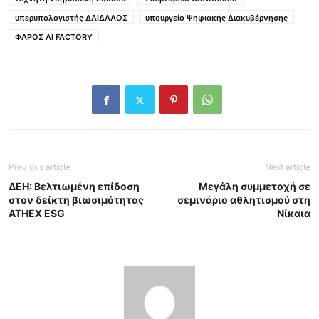
υπερυπολογιστής ΔΑΙΔΑΛΟΣ
υπουργείο Ψηφιακής Διακυβέρνησης
ΦΑΡΟΣ AI FACTORY
Previous article
Next article
ΔΕΗ: Βελτιωμένη επίδοση
Μεγάλη συμμετοχή σε
στον δείκτη βιωσιμότητας
σεμινάριο αθλητισμού στη
ATHEX ESG
Νίκαια