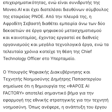
επιχειρηματικότητας, ενώ είναι συνιδρυτής της
Moveo.AI και έχει διατελέσει διευθύνων σύμβουλος
της εταιρείας PNOE. Από την πλευρά της, η
Αφροδίτη Σεβαστή διαθέτει εμπειρία άνω των δύο
δεκαετιών σε έργα ψηφιακού μετασχηματισμού
και καινοτομίας, έχοντας εργαστεί σε διεθνείς
οργανισμούς και μεγάλα τεχνολογικά έργα, ενώ τα
τελευταία χρόνια κατείχε τη θέση της Chief
Technology Officer στο Υπερταμείο.
Ο Υπουργός Ψηφιακής Διακυβέρνησης και
Τεχνητής Νοημοσύνης Δημήτρης Παπαστεργίου
σημείωσε ότι η δημιουργία της «ΦΑΡΟΣ AI
FACTORY» αποτελεί σημαντικό βήμα για την
εφαρμογή της εθνικής στρατηγικής για την τεχνητή
νοημοσύνη. Όπως ανέφερε, η ανάπτυξη του έργου