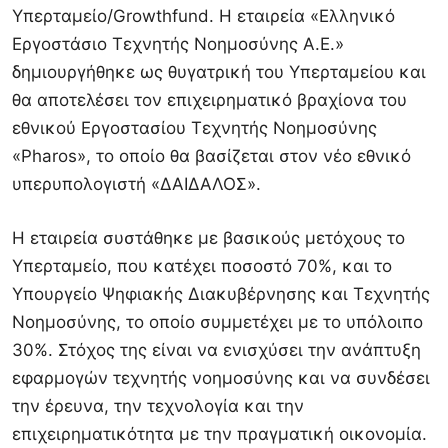
Υπερταμείο/Growthfund. Η εταιρεία «Ελληνικό
Εργοστάσιο Τεχνητής Νοημοσύνης Α.Ε.»
δημιουργήθηκε ως θυγατρική του Υπερταμείου και
θα αποτελέσει τον επιχειρηματικό βραχίονα του
εθνικού Εργοστασίου Τεχνητής Νοημοσύνης
«Pharos», το οποίο θα βασίζεται στον νέο εθνικό
υπερυπολογιστή «ΔΑΙΔΑΛΟΣ».
Η εταιρεία συστάθηκε με βασικούς μετόχους το
Υπερταμείο, που κατέχει ποσοστό 70%, και το
Υπουργείο Ψηφιακής Διακυβέρνησης και Τεχνητής
Νοημοσύνης, το οποίο συμμετέχει με το υπόλοιπο
30%. Στόχος της είναι να ενισχύσει την ανάπτυξη
εφαρμογών τεχνητής νοημοσύνης και να συνδέσει
την έρευνα, την τεχνολογία και την
επιχειρηματικότητα με την πραγματική οικονομία.