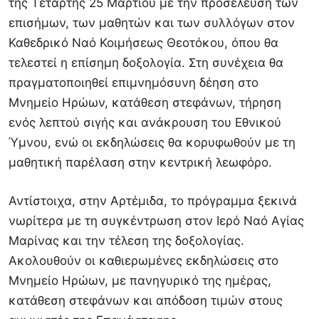
της Τετάρτης 25 Μαρτίου με την προσέλευση των
επισήμων, των μαθητών και των συλλόγων στον
Καθεδρικό Ναό Κοιμήσεως Θεοτόκου, όπου θα
τελεστεί η επίσημη δοξολογία. Στη συνέχεια θα
πραγματοποιηθεί επιμνημόσυνη δέηση στο
Μνημείο Ηρώων, κατάθεση στεφάνων, τήρηση
ενός λεπτού σιγής και ανάκρουση του Εθνικού
Ύμνου, ενώ οι εκδηλώσεις θα κορυφωθούν με τη
μαθητική παρέλαση στην κεντρική λεωφόρο.
Αντίστοιχα, στην Αρτέμιδα, το πρόγραμμα ξεκινά
νωρίτερα με τη συγκέντρωση στον Ιερό Ναό Αγίας
Μαρίνας και την τέλεση της δοξολογίας.
Ακολουθούν οι καθιερωμένες εκδηλώσεις στο
Μνημείο Ηρώων, με πανηγυρικό της ημέρας,
κατάθεση στεφάνων και απόδοση τιμών στους