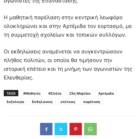
αγωνιστές της Επανάστασης.
Η μαθητική παρέλαση στην κεντρική λεωφόρο
ολοκληρώνει και στην Αρτέμιδα τον εορτασμό, με
τη συμμετοχή σχολείων και τοπικών συλλόγων.
Οι εκδηλώσεις αναμένεται να συγκεντρώσουν
πλήθος πολιτών, οι οποίοι θα τιμήσουν την
ιστορική επέτειο και τη μνήμη των αγωνιστών της
Ελευθερίας.
TAGS
#Μαθητές
#Σπάτα
25η Μαρτίου
Αρτέμιδα
δοξολογία
Εκδηλώσεις
επέτειος
παρέλαση