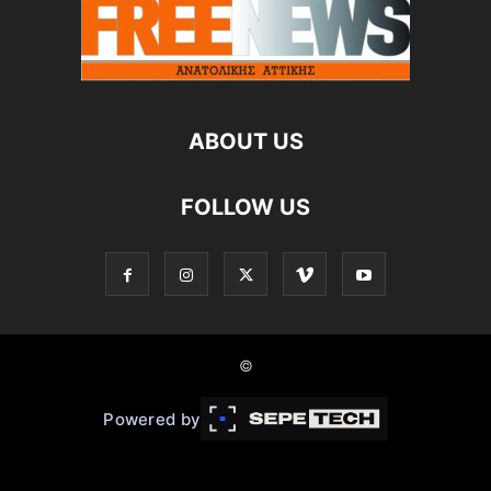
ABOUT US
FOLLOW US
©
Powered by