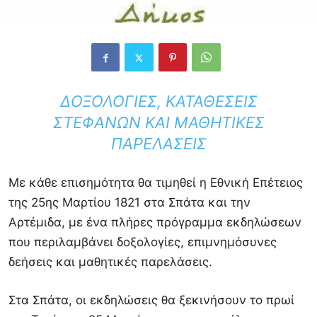
ΔΟΞΟΛΟΓΊΕΣ, ΚΑΤΑΘΈΣΕΙΣ
ΣΤΕΦΆΝΩΝ ΚΑΙ ΜΑΘΗΤΙΚΈΣ
ΠΑΡΕΛΆΣΕΙΣ
Με κάθε επισημότητα θα τιμηθεί η Εθνική Επέτειος
της 25ης Μαρτίου 1821 στα Σπάτα και την
Αρτέμιδα, με ένα πλήρες πρόγραμμα εκδηλώσεων
που περιλαμβάνει δοξολογίες, επιμνημόσυνες
δεήσεις και μαθητικές παρελάσεις.
Στα Σπάτα, οι εκδηλώσεις θα ξεκινήσουν το πρωί