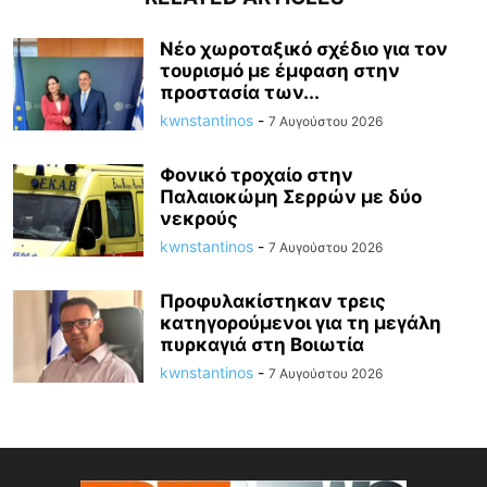
Νέο χωροταξικό σχέδιο για τον
τουρισμό με έμφαση στην
προστασία των...
kwnstantinos
-
7 Αυγούστου 2026
Φονικό τροχαίο στην
Παλαιοκώμη Σερρών με δύο
νεκρούς
kwnstantinos
-
7 Αυγούστου 2026
Προφυλακίστηκαν τρεις
κατηγορούμενοι για τη μεγάλη
πυρκαγιά στη Βοιωτία
kwnstantinos
-
7 Αυγούστου 2026