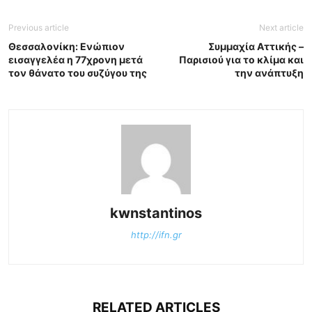
Previous article
Next article
Θεσσαλονίκη: Ενώπιον
Συμμαχία Αττικής –
εισαγγελέα η 77χρονη μετά
Παρισιού για το κλίμα και
τον θάνατο του συζύγου της
την ανάπτυξη
kwnstantinos
http://ifn.gr
RELATED ARTICLES