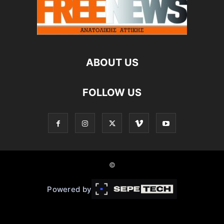
ABOUT US
FOLLOW US
©
Powered by