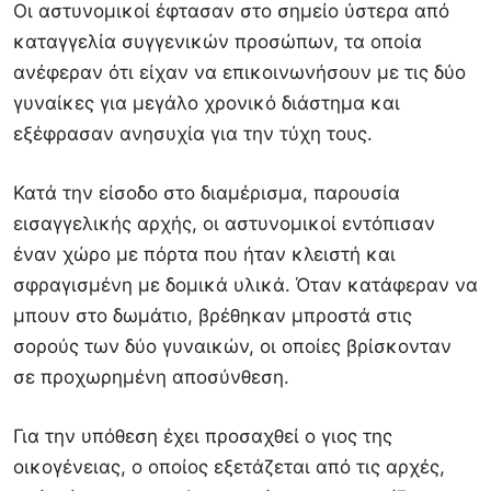
Οι αστυνομικοί έφτασαν στο σημείο ύστερα από
καταγγελία συγγενικών προσώπων, τα οποία
ανέφεραν ότι είχαν να επικοινωνήσουν με τις δύο
γυναίκες για μεγάλο χρονικό διάστημα και
εξέφρασαν ανησυχία για την τύχη τους.
Κατά την είσοδο στο διαμέρισμα, παρουσία
εισαγγελικής αρχής, οι αστυνομικοί εντόπισαν
έναν χώρο με πόρτα που ήταν κλειστή και
σφραγισμένη με δομικά υλικά. Όταν κατάφεραν να
μπουν στο δωμάτιο, βρέθηκαν μπροστά στις
σορούς των δύο γυναικών, οι οποίες βρίσκονταν
σε προχωρημένη αποσύνθεση.
Για την υπόθεση έχει προσαχθεί ο γιος της
οικογένειας, ο οποίος εξετάζεται από τις αρχές,