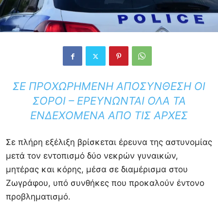
ΣΕ ΠΡΟΧΩΡΗΜΈΝΗ ΑΠΟΣΎΝΘΕΣΗ ΟΙ
ΣΟΡΟΊ – ΕΡΕΥΝΏΝΤΑΙ ΌΛΑ ΤΑ
ΕΝΔΕΧΌΜΕΝΑ ΑΠΌ ΤΙΣ ΑΡΧΈΣ
Σε πλήρη εξέλιξη βρίσκεται έρευνα της αστυνομίας
μετά τον εντοπισμό δύο νεκρών γυναικών,
μητέρας και κόρης, μέσα σε διαμέρισμα στου
Ζωγράφου
, υπό συνθήκες που προκαλούν έντονο
προβληματισμό.