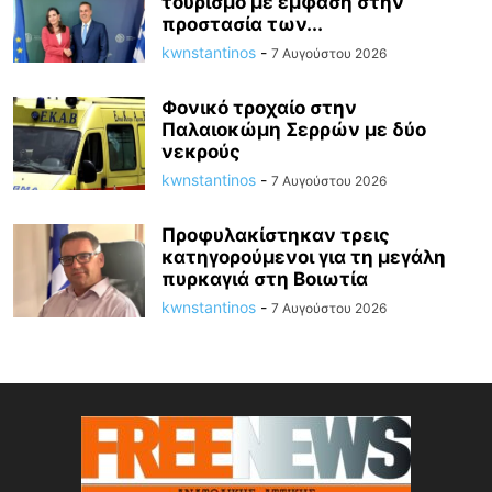
τουρισμό με έμφαση στην
προστασία των...
kwnstantinos
-
7 Αυγούστου 2026
Φονικό τροχαίο στην
Παλαιοκώμη Σερρών με δύο
νεκρούς
kwnstantinos
-
7 Αυγούστου 2026
Προφυλακίστηκαν τρεις
κατηγορούμενοι για τη μεγάλη
πυρκαγιά στη Βοιωτία
kwnstantinos
-
7 Αυγούστου 2026