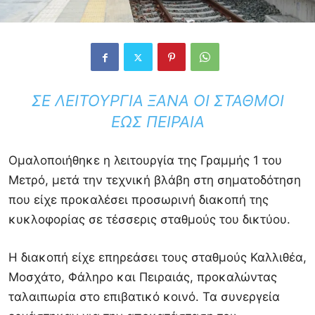
ΣΕ ΛΕΙΤΟΥΡΓΊΑ ΞΑΝΆ ΟΙ ΣΤΑΘΜΟΊ
ΈΩΣ ΠΕΙΡΑΙΆ
Ομαλοποιήθηκε η λειτουργία της Γραμμής 1 του
Μετρό, μετά την τεχνική βλάβη στη σηματοδότηση
που είχε προκαλέσει προσωρινή διακοπή της
κυκλοφορίας σε τέσσερις σταθμούς του δικτύου.
Η διακοπή είχε επηρεάσει τους σταθμούς Καλλιθέα,
Μοσχάτο, Φάληρο και Πειραιάς, προκαλώντας
ταλαιπωρία στο επιβατικό κοινό. Τα συνεργεία