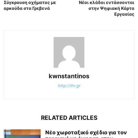
Σύγκρουση οχήματος με
Νέοι κλάδοι εντάσσονται
αρκούδα στα Γρεβενά
στην Ψηφιακή Κάρτα
Εργασίας
kwnstantinos
http://ifn.gr
RELATED ARTICLES
Νέο χωροταξικό σχέδιο για τον