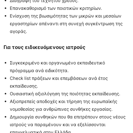
Διαγραφή του τεχνητού χρέους.
Επανακαθορισμό των ποιοτικών κριτηρίων.
Ενίσχυση της βιωσιμότητας των μικρών και μεσαίων
εργαστηρίων απέναντι στη συνεχή συγκέντρωση της
αγοράς.
Για τους ειδικευόμενους ιατρούς
Συγκεκριμένο και οργανωμένο εκπαιδευτικό
πρόγραμμα ανά ειδικότητα.
Check list πράξεων και επεμβάσεων ανά έτος
εκπαίδευσης.
Ουσιαστική αξιολόγηση της ποιότητας εκπαίδευσης.
Αξιοπρεπείς αποδοχές και τήρηση της ευρωπαϊκής
νομοθεσίας για ανθρώπινες συνθήκες εργασίας.
Δημιουργία συνθηκών που θα επιτρέπουν στους νέους
ιατρούς να παραμένουν και να εξελίσσονται
επαγγελματικά στην Ελλάδα.