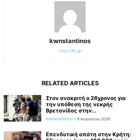
kwnstantinos
http://ifn.gr
RELATED ARTICLES
Στον ανακριτή ο 26χρονος για
την υπόθεση της νεκρής
Βρετανίδας στην...
kwnstantinos
-
6 Αυγούστου 2026
Επενδυτική απάτη στην Κρήτη: