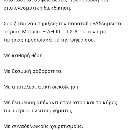
αποτελεσματική διεκδίκηση.
Σου ζητώ να στηρίξεις την παράταξη «Αδέσμευτο
Ιατρικό Μέτωπο – ΔΗ.ΚΙ. – Ι.Σ.Α.» και να με
τιμήσεις προσωπικά με την ψήφο σου.
Με καθαρή θέση.
Με θεσμική σοβαρότητα.
Με αποτελεσματική διεκδίκηση.
Με δέσμευση απέναντι στον ιατρό και το κύρος
του ιατρικού λειτουργήματος.
Με συναδελφικούς χαιρετισμούς.