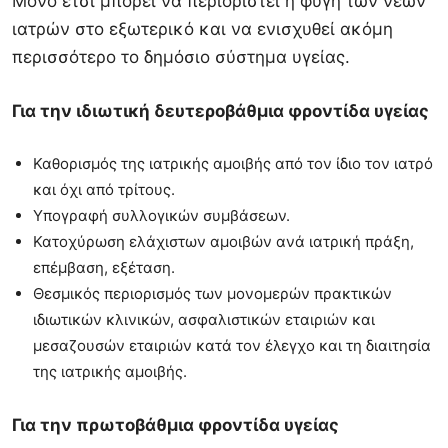
Μόνο έτσι μπορεί να περιοριστεί η φυγή των νέων
ιατρών στο εξωτερικό και να ενισχυθεί ακόμη
περισσότερο το δημόσιο σύστημα υγείας.
Για την ιδιωτική δευτεροβάθμια φροντίδα υγείας
Καθορισμός της ιατρικής αμοιβής από τον ίδιο τον ιατρό
και όχι από τρίτους.
Υπογραφή συλλογικών συμβάσεων.
Κατοχύρωση ελάχιστων αμοιβών ανά ιατρική πράξη,
επέμβαση, εξέταση.
Θεσμικός περιορισμός των μονομερών πρακτικών
ιδιωτικών κλινικών, ασφαλιστικών εταιριών και
μεσαζουσών εταιριών κατά τον έλεγχο και τη διαιτησία
της ιατρικής αμοιβής.
Για την πρωτοβάθμια φροντίδα υγείας