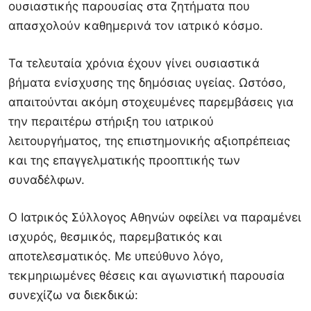
ουσιαστικής παρουσίας στα ζητήματα που
απασχολούν καθημερινά τον ιατρικό κόσμο.
Τα τελευταία χρόνια έχουν γίνει ουσιαστικά
βήματα ενίσχυσης της δημόσιας υγείας. Ωστόσο,
απαιτούνται ακόμη στοχευμένες παρεμβάσεις για
την περαιτέρω στήριξη του ιατρικού
λειτουργήματος, της επιστημονικής αξιοπρέπειας
και της επαγγελματικής προοπτικής των
συναδέλφων.
Ο Ιατρικός Σύλλογος Αθηνών οφείλει να παραμένει
ισχυρός, θεσμικός, παρεμβατικός και
αποτελεσματικός. Με υπεύθυνο λόγο,
τεκμηριωμένες θέσεις και αγωνιστική παρουσία
συνεχίζω να διεκδικώ: