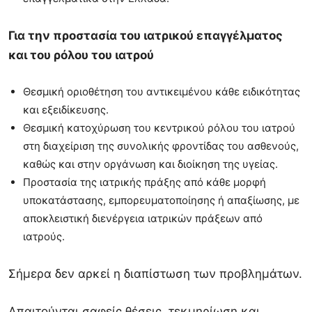
Για την προστασία του ιατρικού επαγγέλματος
και του ρόλου του ιατρού
Θεσμική οριοθέτηση του αντικειμένου κάθε ειδικότητας
και εξειδίκευσης.
Θεσμική κατοχύρωση του κεντρικού ρόλου του ιατρού
στη διαχείριση της συνολικής φροντίδας του ασθενούς,
καθώς και στην οργάνωση και διοίκηση της υγείας.
Προστασία της ιατρικής πράξης από κάθε μορφή
υποκατάστασης, εμπορευματοποίησης ή απαξίωσης, με
αποκλειστική διενέργεια ιατρικών πράξεων από
ιατρούς.
Σήμερα δεν αρκεί η διαπίστωση των προβλημάτων.
Απαιτούνται σαφείς θέσεις, τεκμηρίωση και