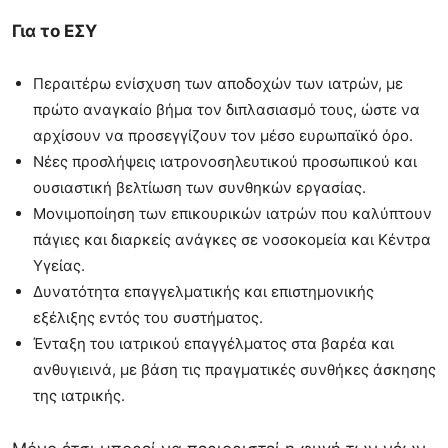
Για το ΕΣΥ
Περαιτέρω ενίσχυση των αποδοχών των ιατρών, με
πρώτο αναγκαίο βήμα τον διπλασιασμό τους, ώστε να
αρχίσουν να προσεγγίζουν τον μέσο ευρωπαϊκό όρο.
Νέες προσλήψεις ιατρονοσηλευτικού προσωπικού και
ουσιαστική βελτίωση των συνθηκών εργασίας.
Μονιμοποίηση των επικουρικών ιατρών που καλύπτουν
πάγιες και διαρκείς ανάγκες σε νοσοκομεία και Κέντρα
Υγείας.
Δυνατότητα επαγγελματικής και επιστημονικής
εξέλιξης εντός του συστήματος.
Ένταξη του ιατρικού επαγγέλματος στα βαρέα και
ανθυγιεινά, με βάση τις πραγματικές συνθήκες άσκησης
της ιατρικής.