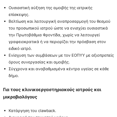
Ουσιαστική αύξηση της αμοιβής της ιατρικής
επίσκεψης.
Βελτίωση και λειτουργική αναπροσαρμογή του θεσμού
του προσωπικού ιατρού ώστε να ενισχύει ουσιαστικά
την Πρωτοβάθμια Φροντίδα, χωρίς να λειτουργεί
γραφειοκρατικά ή να περιορίζει την πρόσβαση στον
ειδικό ιατρό.
Ενίσχυση των συμβάσεων με τον ΕΟΠΥΥ με αξιοπρεπείς
όρους συνεργασίας και αμοιβής.
Σύγχρονα και αναβαθμισμένα κέντρα υγείας σε κάθε
δήμο.
Για τους κλινικοεργαστηριακούς ιατρούς και
μικροβιολόγους
Κατάργηση του clawback.