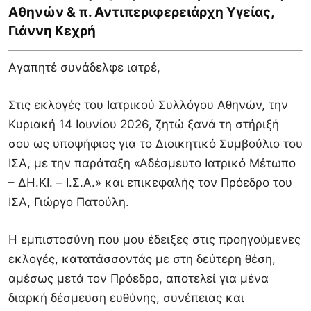
Αθηνών & π. Αντιπεριφερειάρχη Υγείας,
Γιάννη Κεχρή
Αγαπητέ συνάδελφε ιατρέ,
Στις εκλογές του Ιατρικού Συλλόγου Αθηνών, την
Κυριακή 14 Ιουνίου 2026, ζητώ ξανά τη στήριξή
σου ως υποψήφιος για το Διοικητικό Συμβούλιο του
ΙΣΑ, με την παράταξη «Αδέσμευτο Ιατρικό Μέτωπο
– ΔΗ.ΚΙ. – Ι.Σ.Α.» και επικεφαλής τον Πρόεδρο του
ΙΣΑ, Γιώργο Πατούλη.
Η εμπιστοσύνη που μου έδειξες στις προηγούμενες
εκλογές, κατατάσσοντάς με στη δεύτερη θέση,
αμέσως μετά τον Πρόεδρο, αποτελεί για μένα
διαρκή δέσμευση ευθύνης, συνέπειας και