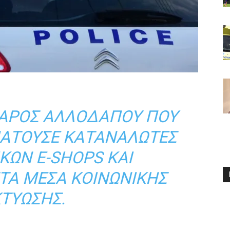
ΒΆΡΟΣ ΑΛΛΟΔΑΠΟΎ ΠΟΥ
ΠΑΤΟΎΣΕ ΚΑΤΑΝΑΛΩΤΈΣ
ΚΩΝ E-SHOPS ΚΑΙ
ΤΑ ΜΈΣΑ ΚΟΙΝΩΝΙΚΉΣ
ΚΤΎΩΣΗΣ.