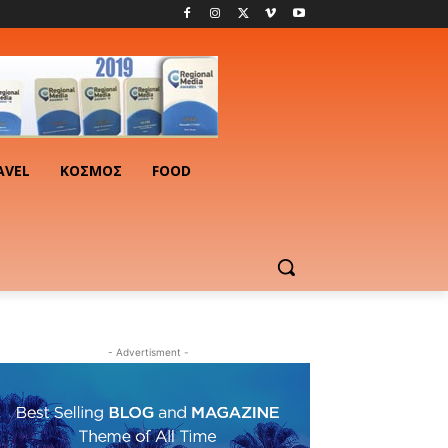
AVEL
ΚΟΣΜΟΣ
FOOD
- Advertisment -