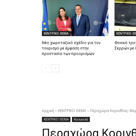
ΚΕΝΤΡΙΚΟ ΘΕΜΑ
ΚΕΝΤΡΙΚΟ Θ
Νέο χωροταξικό σχέδιο για τον
Φονικό τρο
τουρισμό με έμφαση στην
Σερρών με 
προστασία των προορισμών