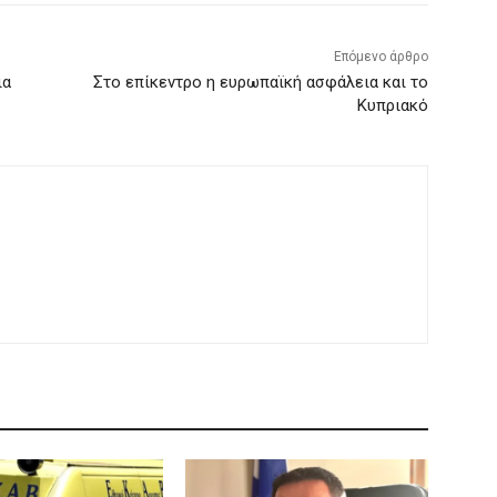
Επόμενο άρθρο
ια
Στο επίκεντρο η ευρωπαϊκή ασφάλεια και το
Κυπριακό