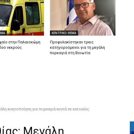
ΕΜΑ
ΚΕΝΤΡΙΚΟ ΘΕΜΑ
χαίο στην Παλαιοκώμη
Προφυλακίστηκαν τρεις
δύο νεκρούς
κατηγορούμενοι για τη μεγάλη
πυρκαγιά στη Βοιωτία