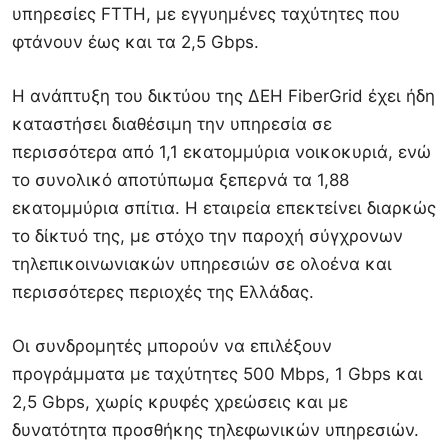
υπηρεσίες FTTH, με εγγυημένες ταχύτητες που
φτάνουν έως και τα 2,5 Gbps.
Η ανάπτυξη του δικτύου της ΔΕΗ FiberGrid έχει ήδη
καταστήσει διαθέσιμη την υπηρεσία σε
περισσότερα από 1,1 εκατομμύρια νοικοκυριά, ενώ
το συνολικό αποτύπωμα ξεπερνά τα 1,88
εκατομμύρια σπίτια. Η εταιρεία επεκτείνει διαρκώς
το δίκτυό της, με στόχο την παροχή σύγχρονων
τηλεπικοινωνιακών υπηρεσιών σε ολοένα και
περισσότερες περιοχές της Ελλάδας.
Οι συνδρομητές μπορούν να επιλέξουν
προγράμματα με ταχύτητες 500 Mbps, 1 Gbps και
2,5 Gbps, χωρίς κρυφές χρεώσεις και με
δυνατότητα προσθήκης τηλεφωνικών υπηρεσιών.