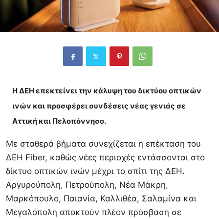
Η ΔΕΗ επεκτείνει την κάλυψη του δικτύου οπτικών
ινών και προσφέρει συνδέσεις νέας γενιάς σε
Αττική και Πελοπόννησο.
Με σταθερά βήματα συνεχίζεται η επέκταση του
ΔΕΗ Fiber, καθώς νέες περιοχές εντάσσονται στο
δίκτυο οπτικών ινών μέχρι το σπίτι της ΔΕΗ.
Αργυρούπολη, Πετρούπολη, Νέα Μάκρη,
Μαρκόπουλο, Παιανία, Καλλιθέα, Σαλαμίνα και
Μεγαλόπολη αποκτούν πλέον πρόσβαση σε