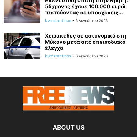
Επενδυτική απάτη στην Κρήτη:
55χρονος έχασε 100.000 ευρώ
πιστεύοντας σε υποσχέσεις...
kwnstantinos
-
6 Αυγούστου 2026
Χειροπέδες σε αστυνομικό στη
Μύκονο μετά από επεισοδιακό
έλεγχο
kwnstantinos
-
6 Αυγούστου 2026
ABOUT US