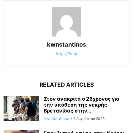
kwnstantinos
http://ifn.gr
RELATED ARTICLES
Στον ανακριτή ο 26χρονος για
την υπόθεση της νεκρής
Βρετανίδας στην...
kwnstantinos
-
6 Αυγούστου 2026