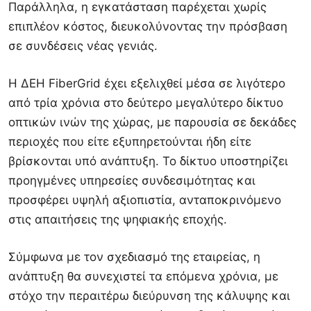
Παράλληλα, η εγκατάσταση παρέχεται χωρίς
επιπλέον κόστος, διευκολύνοντας την πρόσβαση
σε συνδέσεις νέας γενιάς.
Η ΔΕΗ FiberGrid έχει εξελιχθεί μέσα σε λιγότερο
από τρία χρόνια στο δεύτερο μεγαλύτερο δίκτυο
οπτικών ινών της χώρας, με παρουσία σε δεκάδες
περιοχές που είτε εξυπηρετούνται ήδη είτε
βρίσκονται υπό ανάπτυξη. Το δίκτυο υποστηρίζει
προηγμένες υπηρεσίες συνδεσιμότητας και
προσφέρει υψηλή αξιοπιστία, ανταποκρινόμενο
στις απαιτήσεις της ψηφιακής εποχής.
Σύμφωνα με τον σχεδιασμό της εταιρείας, η
ανάπτυξη θα συνεχιστεί τα επόμενα χρόνια, με
στόχο την περαιτέρω διεύρυνση της κάλυψης και