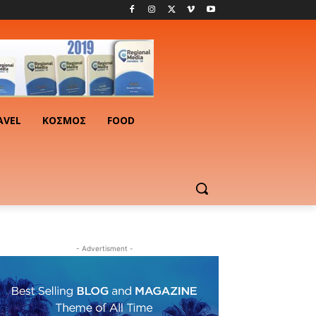
AVEL
ΚΟΣΜΟΣ
FOOD
- Advertisment -