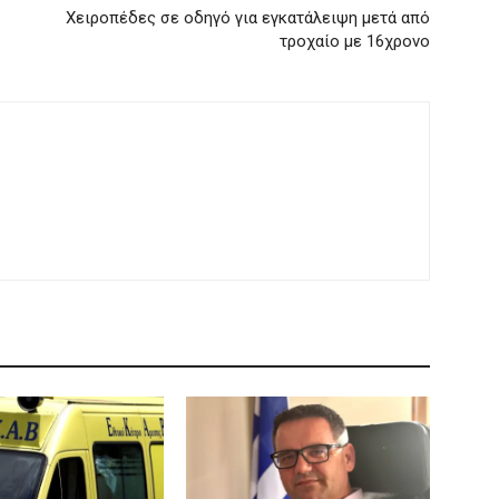
Χειροπέδες σε οδηγό για εγκατάλειψη μετά από
τροχαίο με 16χρονο