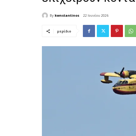
By
kwnstantinos
22 Ιουνίου 2026
μερίδιο