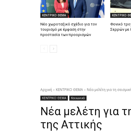
ΚΕΝΤΡΙΚΟ ΘΕΜΑ
ΚΕΝΤΡΙΚΟ Θ
Νέο χωροταξικό σχέδιο για τον
Φονικό τρο
τουρισμό με έμφαση στην
Σερρών με 
προστασία των προορισμών