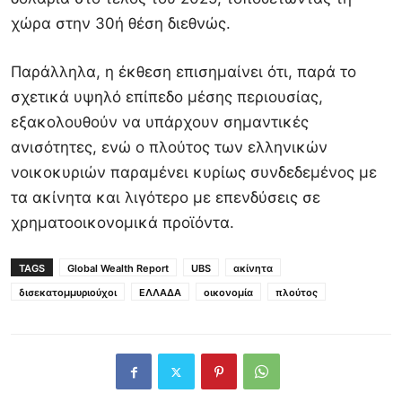
χώρα στην 30ή θέση διεθνώς.
Παράλληλα, η έκθεση επισημαίνει ότι, παρά το
σχετικά υψηλό επίπεδο μέσης περιουσίας,
εξακολουθούν να υπάρχουν σημαντικές
ανισότητες, ενώ ο πλούτος των ελληνικών
νοικοκυριών παραμένει κυρίως συνδεδεμένος με
τα ακίνητα και λιγότερο με επενδύσεις σε
χρηματοοικονομικά προϊόντα.
TAGS
Global Wealth Report
UBS
ακίνητα
δισεκατομμυριούχοι
ΕΛΛΑΔΑ
οικονομία
πλούτος