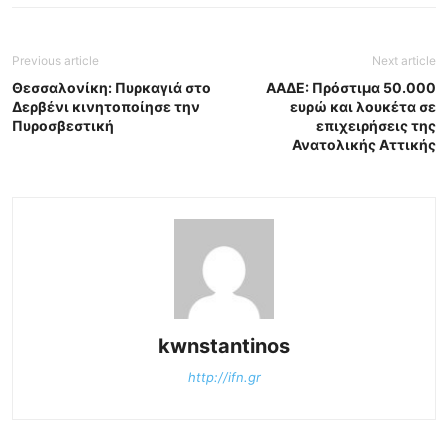
Previous article
Next article
Θεσσαλονίκη: Πυρκαγιά στο
ΑΑΔΕ: Πρόστιμα 50.000
Δερβένι κινητοποίησε την
ευρώ και λουκέτα σε
Πυροσβεστική
επιχειρήσεις της
Ανατολικής Αττικής
kwnstantinos
http://ifn.gr