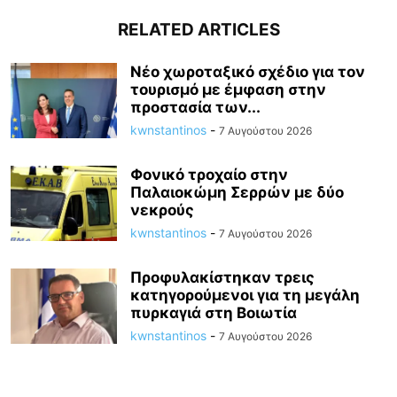
RELATED ARTICLES
Νέο χωροταξικό σχέδιο για τον
τουρισμό με έμφαση στην
προστασία των...
kwnstantinos
-
7 Αυγούστου 2026
Φονικό τροχαίο στην
Παλαιοκώμη Σερρών με δύο
νεκρούς
kwnstantinos
-
7 Αυγούστου 2026
Προφυλακίστηκαν τρεις
κατηγορούμενοι για τη μεγάλη
πυρκαγιά στη Βοιωτία
kwnstantinos
-
7 Αυγούστου 2026