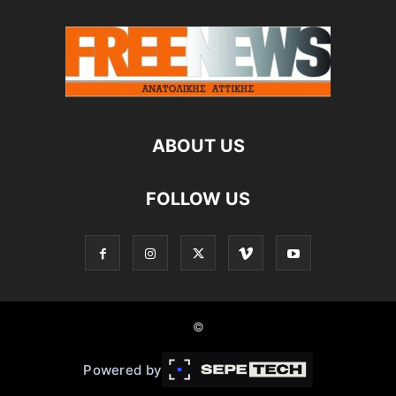
ABOUT US
FOLLOW US
©
Powered by