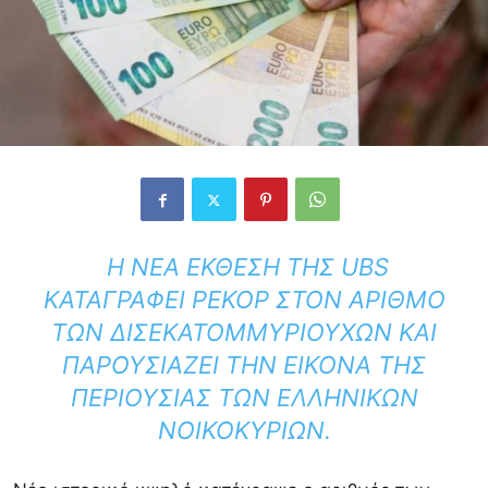
Η ΝΈΑ ΈΚΘΕΣΗ ΤΗΣ UBS
ΚΑΤΑΓΡΆΦΕΙ ΡΕΚΌΡ ΣΤΟΝ ΑΡΙΘΜΌ
ΤΩΝ ΔΙΣΕΚΑΤΟΜΜΥΡΙΟΎΧΩΝ ΚΑΙ
ΠΑΡΟΥΣΙΆΖΕΙ ΤΗΝ ΕΙΚΌΝΑ ΤΗΣ
ΠΕΡΙΟΥΣΊΑΣ ΤΩΝ ΕΛΛΗΝΙΚΏΝ
ΝΟΙΚΟΚΥΡΙΏΝ.