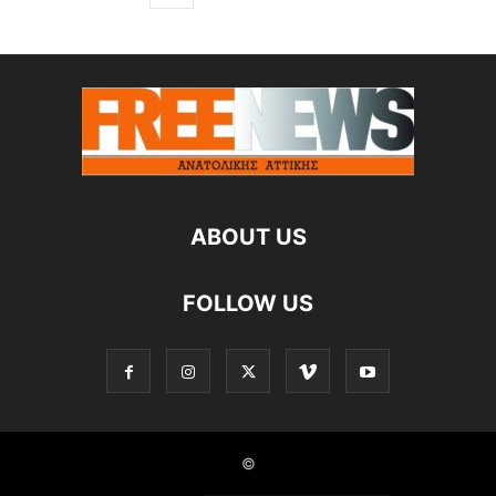
ABOUT US
FOLLOW US
©