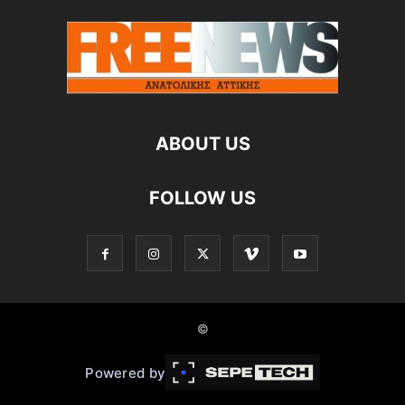
ABOUT US
FOLLOW US
©
Powered by