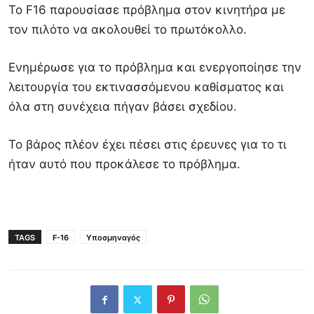
Το F16 παρουσίασε πρόβλημα στον κινητήρα με
τον πιλότο να ακολουθεί το πρωτόκολλο.
Ενημέρωσε για το πρόβλημα και ενεργοποίησε την
λειτουργία του εκτινασσόμενου καθίσματος και
όλα στη συνέχεια πήγαν βάσει σχεδίου.
Το βάρος πλέον έχει πέσει στις έρευνες για το τι
ήταν αυτό που προκάλεσε το πρόβλημα.
TAGS
F-16
Υποσμηναγός