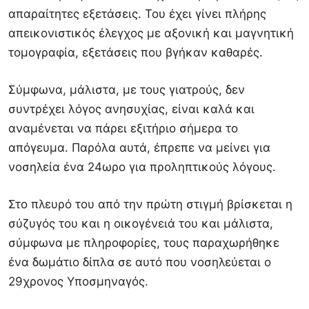
απαραίτητες εξετάσεις. Του έχει γίνει πλήρης
απεικονιστικός έλεγχος με αξονική και μαγνητική
τομογραφία, εξετάσεις που βγήκαν καθαρές.
Σύμφωνα, μάλιστα, με τους γιατρούς, δεν
συντρέχει λόγος ανησυχίας, είναι καλά και
αναμένεται να πάρει εξιτήριο σήμερα το
απόγευμα. Παρόλα αυτά, έπρεπε να μείνει για
νοσηλεία ένα 24ωρο για προληπτικούς λόγους.
Στο πλευρό του από την πρώτη στιγμή βρίσκεται η
σύζυγός του και η οικογένειά του και μάλιστα,
σύμφωνα με πληροφορίες, τους παραχωρήθηκε
ένα δωμάτιο δίπλα σε αυτό που νοσηλεύεται ο
29χρονος Υποσμηναγός.