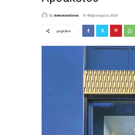
By
kwnstantinos
10 Φεβρουαρίου 2026
μερίδιο