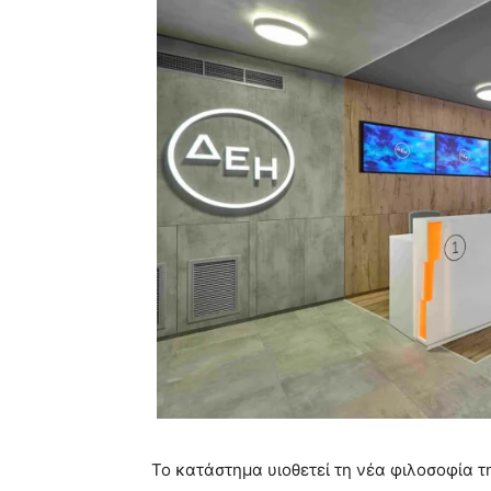
Το κατάστημα υιοθετεί τη νέα φιλοσοφία τ