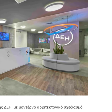
ης ΔΕΗ, με μοντέρνο αρχιτεκτονικό σχεδιασμό,