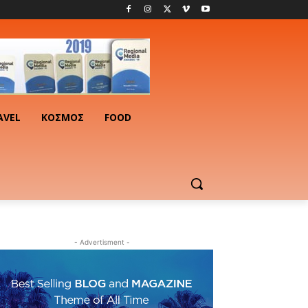
AVEL
ΚΟΣΜΟΣ
FOOD
- Advertisment -