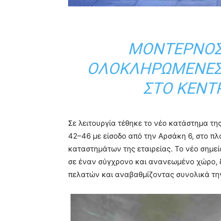
ΜΟΝΤΈΡΝΟΣ
ΟΛΟΚΛΗΡΩΜΈΝΕΣ 
ΣΤΟ ΚΈΝΤ
Σε λειτουργία τέθηκε το νέο κατάστημα τη
42–46 με είσοδο από την Αρσάκη 6, στο πλ
καταστημάτων της εταιρείας. Το νέο σημεί
σε έναν σύγχρονο και ανανεωμένο χώρο, 
πελατών και αναβαθμίζοντας συνολικά την