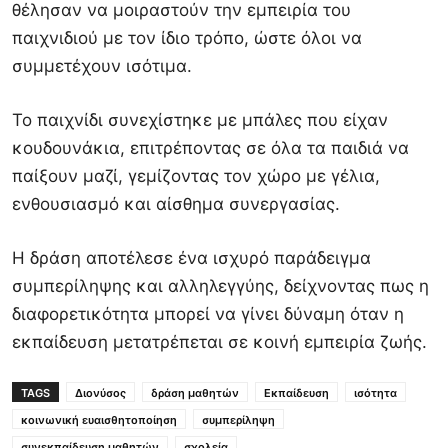
θέλησαν να μοιραστούν την εμπειρία του
παιχνιδιού με τον ίδιο τρόπο, ώστε όλοι να
συμμετέχουν ισότιμα.
Το παιχνίδι συνεχίστηκε με μπάλες που είχαν
κουδουνάκια, επιτρέποντας σε όλα τα παιδιά να
παίξουν μαζί, γεμίζοντας τον χώρο με γέλια,
ενθουσιασμό και αίσθημα συνεργασίας.
Η δράση αποτέλεσε ένα ισχυρό παράδειγμα
συμπερίληψης και αλληλεγγύης, δείχνοντας πως η
διαφορετικότητα μπορεί να γίνει δύναμη όταν η
εκπαίδευση μετατρέπεται σε κοινή εμπειρία ζωής.
TAGS
Διονύσος
δράση μαθητών
Εκπαίδευση
ισότητα
κοινωνική ευαισθητοποίηση
συμπερίληψη
συνεκπαίδευση μαθητών
σχολεία