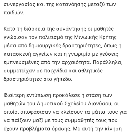
συνεργασίας και της κατανόησης μεταξύ των
παιδιών.
Κατά τη διάρκεια της συνάντησης οι μαθητές
γνώρισαν τον πολιτισμό της Μινωικής Κρήτης
μέσα από δημιουργικές δραστηριότητες, όπως η
κατασκευή αγγείων και η γνωριμία με γεύσεις
εμπνευσμένες από την αρχαιότητα. Παράλληλα,
συμμετείχαν σε παιχνίδια και αθλητικές
δραστηριότητες στο γήπεδο.
Ιδιαίτερη εντύπωση προκάλεσε η στάση των
μαθητών του Δημοτικού Σχολείου Διονύσου, οι
οποίοι αποφάσισαν να κλείσουν τα μάτια τους για
να παίξουν μαζί με τους συμμαθητές τους που
έχουν προβλήματα όρασης. Με αυτή την κίνηση