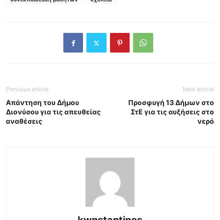
Previous article
Next article
Απάντηση του Δήμου
Προσφυγή 13 Δήμων στο
Διονύσου για τις απευθείας
ΣτΕ για τις αυξήσεις στο
αναθέσεις
νερό